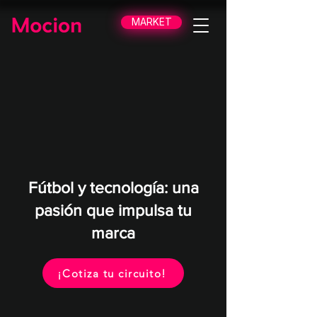
MARKET
Fútbol y tecnología: una
pasión que impulsa tu
marca
¡Cotiza tu circuito!