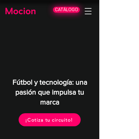
CATÁLOGO
Fútbol y tecnología: una
pasión que impulsa tu
marca
¡Cotiza tu circuito!