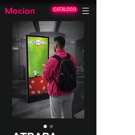
CATÁLOGO