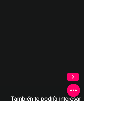
También te podría interesar