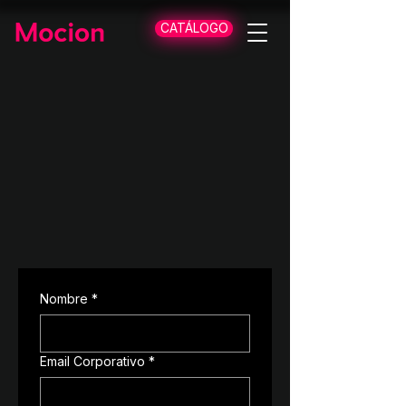
CATÁLOGO
Nombre
*
Email Corporativo
*