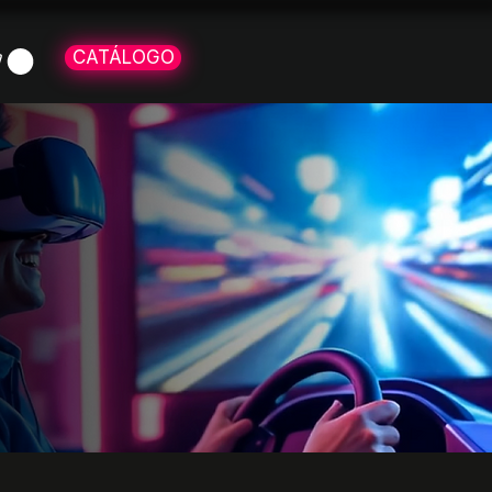
CATÁLOGO