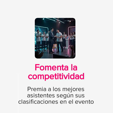
Fomenta la
competitividad
Premia a los mejores
asistentes según sus
clasificaciones en el evento