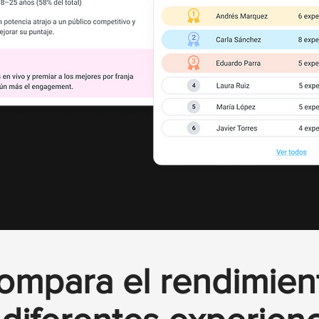
ompara el rendimien