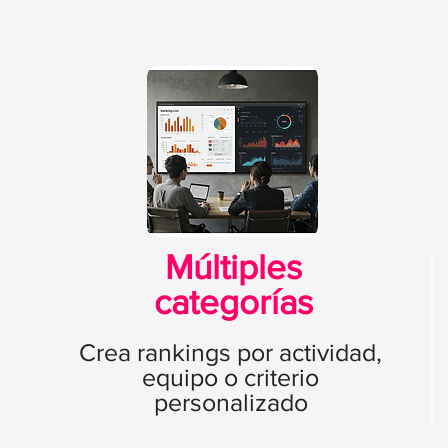
Múltiples
categorías
Crea rankings por actividad,
equipo o criterio
personalizado