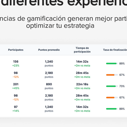
diferentes experienc
ncias de gamificación generan mejor part
optimizar tu estrategia