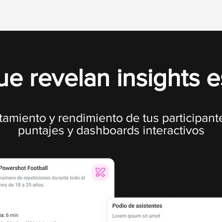
ue revelan insights e
tamiento y rendimiento de tus participant
puntajes y dashboards interactivos