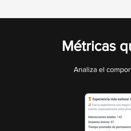
Métricas q
Analiza el compor