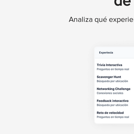
de 
Analiza qué experie