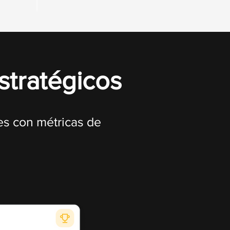
stratégicos
es con métricas de