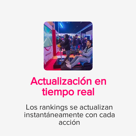
Actualización en
tiempo real
Los rankings se actualizan
instantáneamente con cada
acción