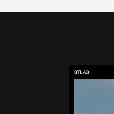
BTLAB