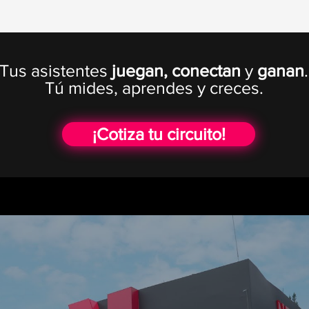
Tus asistentes
juegan, conectan
y
ganan
.
Tú mides, aprendes y creces.
¡Cotiza tu circuito!