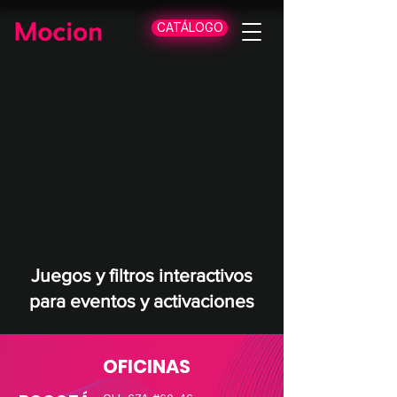
CATÁLOGO
Juegos y filtros interactivos
para eventos y activaciones
OFICINAS