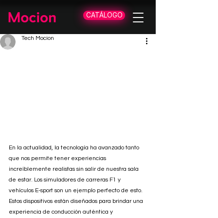
CATÁLOGO
Tech Mocion
En la actualidad, la tecnología ha avanzado tanto 
que nos permite tener experiencias 
increíblemente realistas sin salir de nuestra sala 
de estar. Los simuladores de carreras F1 y 
vehículos E-sport son un ejemplo perfecto de esto. 
Estos dispositivos están diseñados para brindar una 
experiencia de conducción auténtica y 