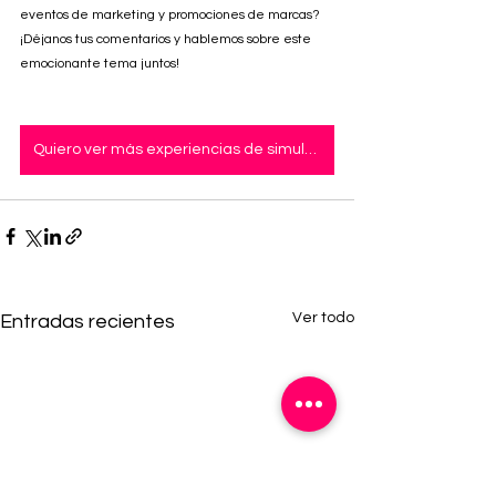
eventos de marketing y promociones de marcas? 
¡Déjanos tus comentarios y hablemos sobre este 
emocionante tema juntos!
Quiero ver más experiencias de simuladores
Ver todo
Entradas recientes