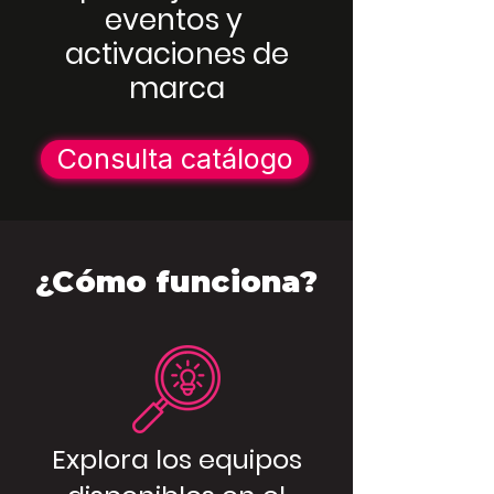
eventos y
activaciones de
marca
Consulta catálogo
¿Cómo funciona?
Explora los equipos