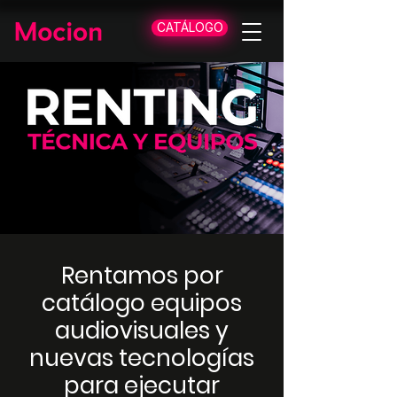
CATÁLOGO
Rentamos por
catálogo equipos
audiovisuales y
nuevas tecnologías
para ejecutar