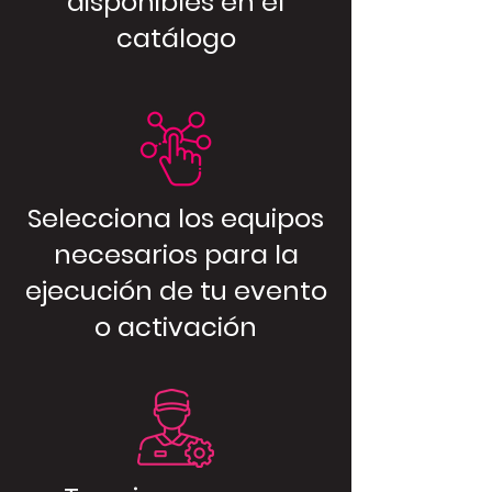
disponibles en el
catálogo
Selecciona los equipos
necesarios para la
ejecución de tu evento
o activación