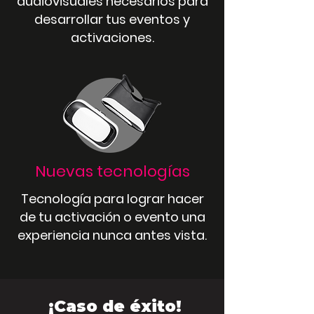
audiovisuales necesarios para
desarrollar tus eventos y
activaciones.
Nuevas tecnologías
Tecnología para lograr hacer
de tu activación o evento una
experiencia nunca antes vista.
¡Caso de éxito!