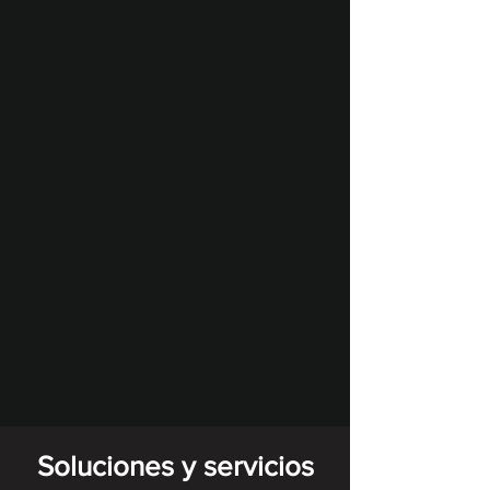
Soluciones y servicios