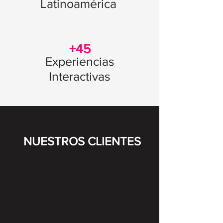
Latinoamérica
+45
Experiencias
Interactivas
NUESTROS CLIENTES