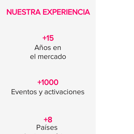
NUESTRA EXPERIENCIA
+15
Años en
el mercado
+1000
Eventos y activaciones
+8
Países