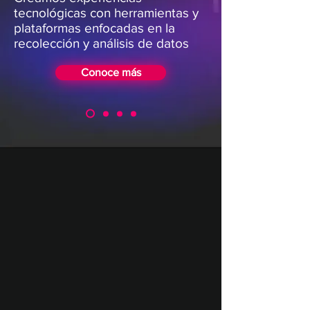
tecnológicas con herramientas y
plataformas enfocadas en la
recolección y análisis de datos
Conoce más