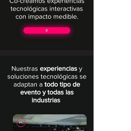
Co-creamos experiencias
tecnológicas interactivas
con impacto medible.
Ir
Nuestras
experiencias
y
soluciones tecnológicas se
adaptan a
todo tipo de
evento y todas las
industrias