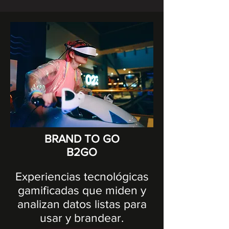
BRAND TO GO
B2GO
Experiencias tecnológicas
gamificadas que miden y
analizan datos listas para
usar y brandear.​