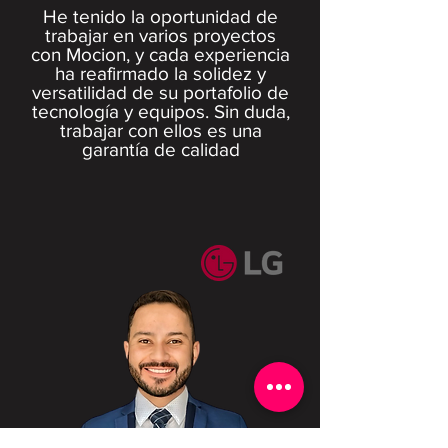
He tenido la oportunidad de
trabajar en varios proyectos
con Mocion, y cada experiencia
ha reafirmado la solidez y
versatilidad de su portafolio de
tecnología y equipos. Sin duda,
trabajar con ellos es una
garantía de calidad