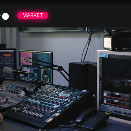
MARKET