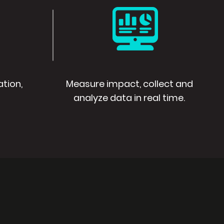
ation,
Measure impact, collect and
analyze data in real time.