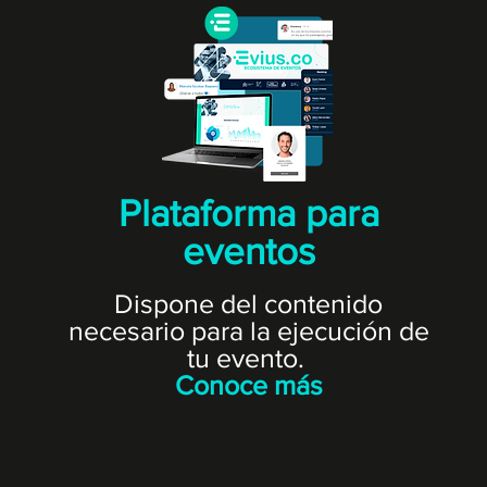
Plataforma para
eventos
Dispone del contenido
necesario para la ejecución de
tu evento.
Conoce más