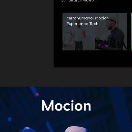
Metahumano | Mocion
Experience Tech