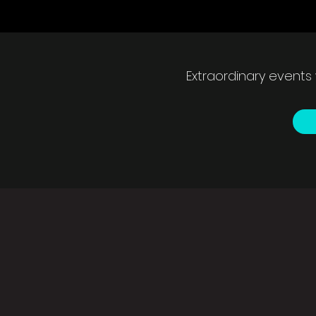
Extraordinary events