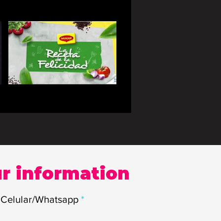
r information
Celular/Whatsapp