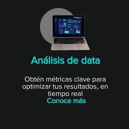
Análisis de data
Obtén métricas clave para
optimizar tus resultados, en
tiempo real
Conoce más