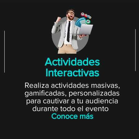
Actividades
Interactivas
Realiza actividades masivas,
gamificadas, personalizadas
para cautivar a tu audiencia
durante todo el evento
Conoce más