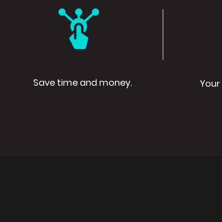
Save time and money.
Your 