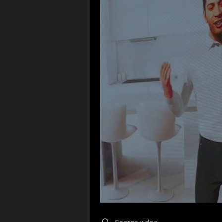
Search videos