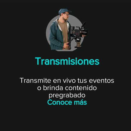
Transmisiones
Transmite en vivo tus eventos
o brinda contenido
pregrabado
Conoce más