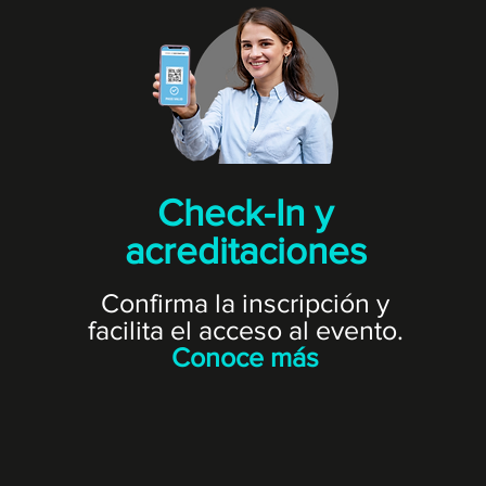
Check-In y
acreditaciones
Confirma la inscripción y
facilita el acceso al evento.
Conoce más