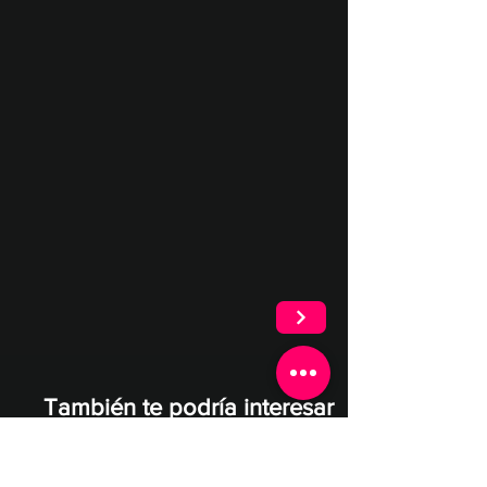
También te podría interesar