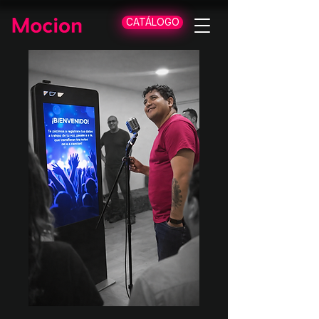
CATÁLOGO