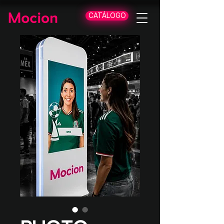
CATÁLOGO