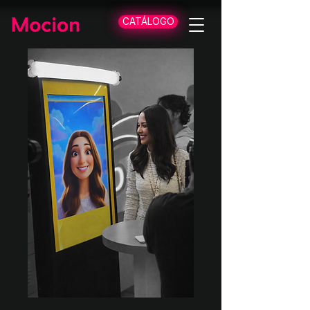
CATÁLOGO