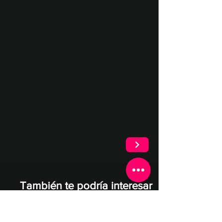
También te podría interesar