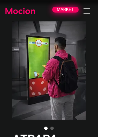
MARKET