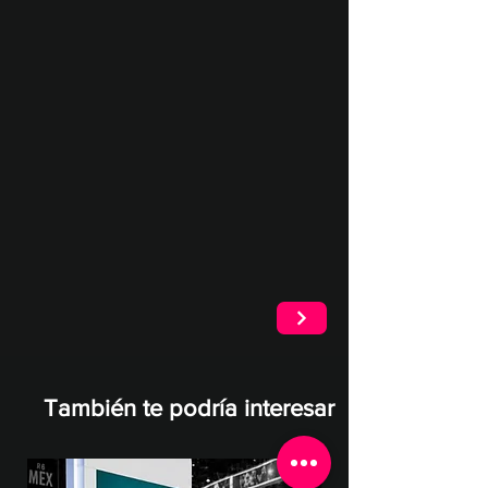
También te podría interesar