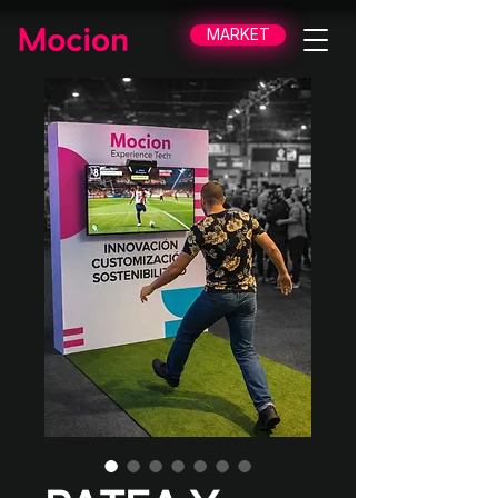
MARKET