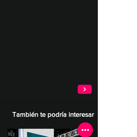
También te podría interesar