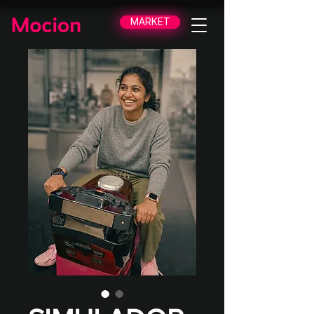
MARKET