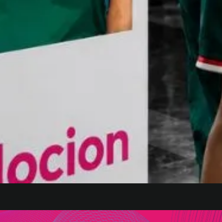
Quick View