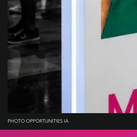
PHOTO OPPORTUNITIES IA