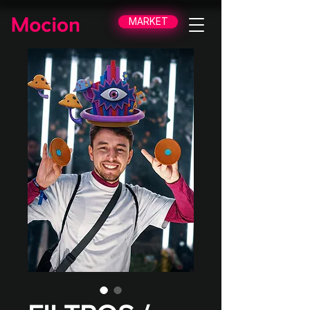
MARKET