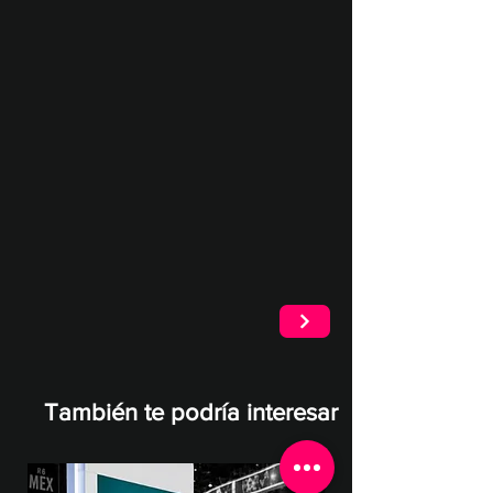
También te podría interesar