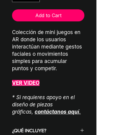
Add to Cart
Colección de mini juegos en
AR donde los usuarios
interactúan mediante gestos
faciales o movimientos
simples para acumular
puntos y competir.
VER VIDEO
* Si requieres apoyo en el
diseño de piezas
gráficas,
contáctanos aquí
.
¿QUÉ INCLUYE?