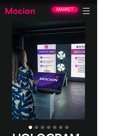
MARKET