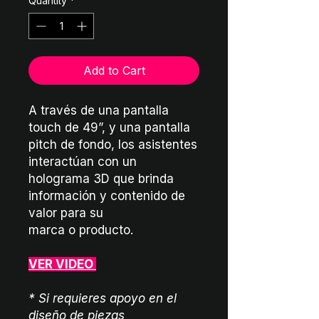
Quantity
*
Add to Cart
A través de una pantalla
touch de 49”, y una pantalla
pitch de fondo, los asistentes
interactúan con un
holograma 3D que brinda
información y contenido de
valor para su
marca o producto.
VER VIDEO
* Si requieres apoyo en el
diseño de piezas