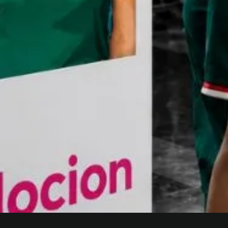
Quick View