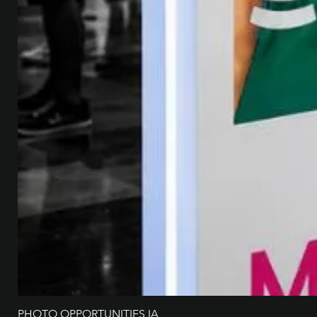
PHOTO OPPORTUNITIES IA