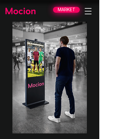
MARKET