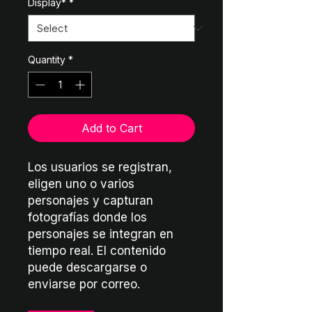
Display*
*
Quantity
*
Add to Cart
Los usuarios se registran,
eligen uno o varios
personajes y capturan
fotografías donde los
personajes se integran en
tiempo real. El contenido
puede descargarse o
enviarse por correo.