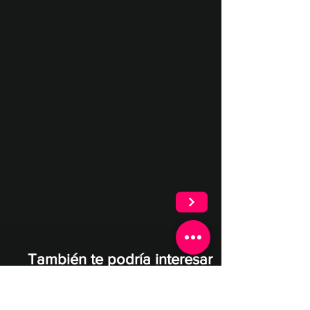
También te podría interesar