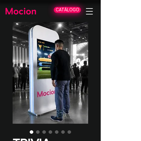
CATÁLOGO